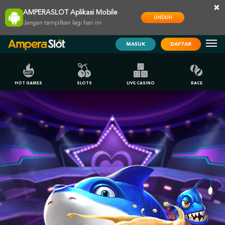
×
AMPERASLOT Aplikasi Mobile
UNDUH
Jangan tampilkan lagi hari ini
MASUK
DAFTAR
HOT GAMES
SLOTS
LIVE CASINO
RACE