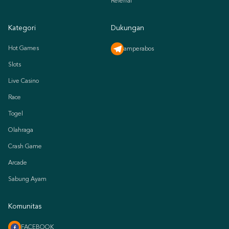
Referral
Kategori
Dukungan
Hot Games
amperabos
Slots
Live Casino
Race
Togel
Olahraga
Crash Game
Arcade
Sabung Ayam
Komunitas
FACEBOOK