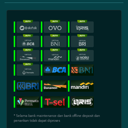
* Selama bank maintenance dan bank offline deposit dan
penarikan tidak dapat diproses