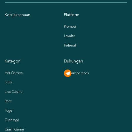
Kebijaksanaan
Platform
Promosi
Loyalty
Referral
Kategori
Dukungan
Hot Games
amperabos
Slots
Live Casino
Race
Togel
Olahraga
Crash Game