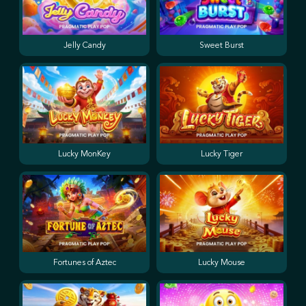
Jelly Candy
Sweet Burst
Lucky MonKey
Lucky Tiger
Fortunes of Aztec
Lucky Mouse