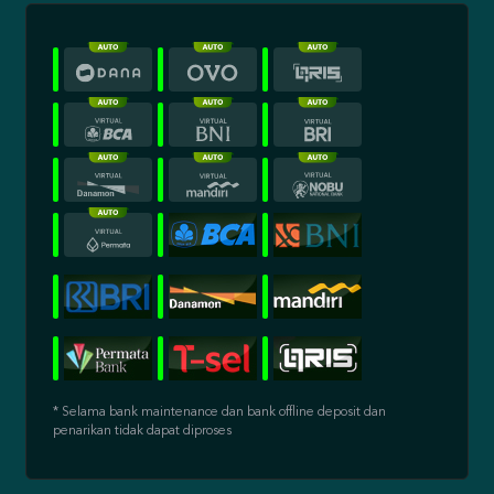
* Selama bank maintenance dan bank offline deposit dan
penarikan tidak dapat diproses