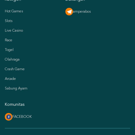
Hot Games
amperabos
Slots
Live Casino
Race
Togel
Olahraga
Crash Game
Arcade
Sabung Ayam
Komunitas
FACEBOOK