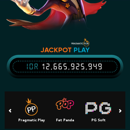
JACKPOT
PLAY
IDR
12,665,925,949
Pragmatic Play
Fat Panda
PG Soft
Slot